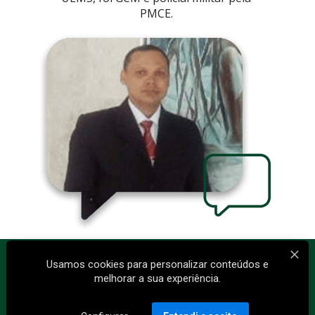
PMCE. 
Usamos cookies para personalizar conteúdos e
melhorar a sua experiência.